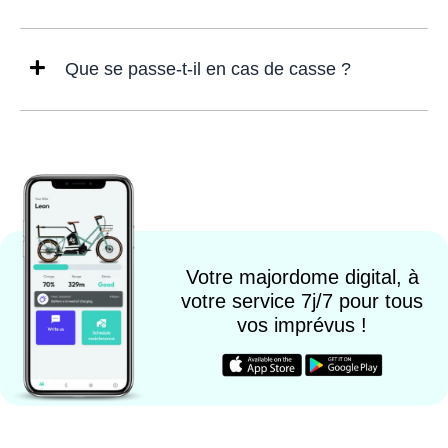
Que se passe-t-il en cas de casse ?
Votre majordome digital, à
votre service 7j/7 pour tous
vos imprévus !