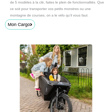
de 5 modèles à la clé, faites le plein de fonctionnalités. Que
ce soit pour transporter vos petits monstres ou une
montagne de courses, on a le vélo qu’il vous faut.
Mon Cargo