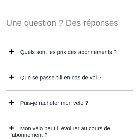
Une question ? Des réponses
Quels sont les prix des abonnements ?
Que se passe-t-il en cas de vol ?
Puis-je racheter mon vélo ?
Mon vélo peut-il évoluer au cours de
l’abonnement ?