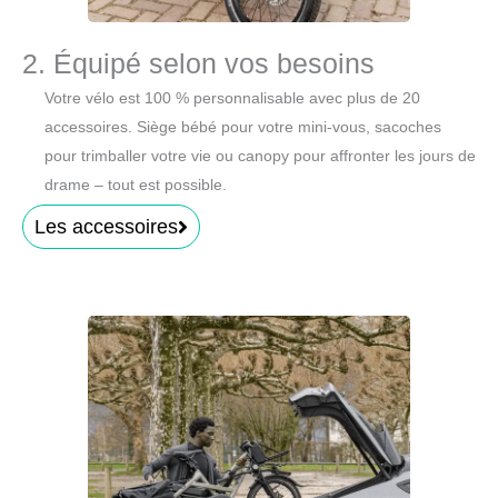
2. Équipé selon vos besoins
Votre vélo est 100 % personnalisable avec plus de 20
accessoires. Siège bébé pour votre mini-vous, sacoches
pour trimballer votre vie ou canopy pour affronter les jours de
drame – tout est possible.
Les accessoires