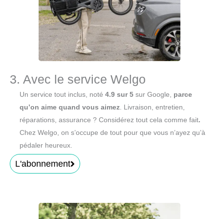
3. Avec le service Welgo
Un service tout inclus, noté
4.9 sur 5
sur Google,
parce
qu’on aime quand vous aimez
. Livraison, entretien,
réparations, assurance ? Considérez tout cela comme fait
.
Chez Welgo, on s’occupe de tout pour que vous n’ayez qu’à
pédaler heureux.
L'abonnement