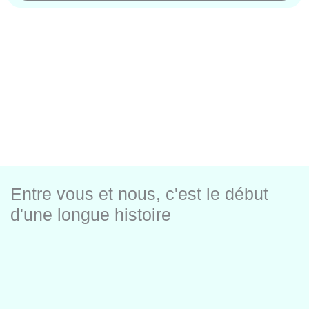
Entre vous et nous, c'est le début
d'une longue histoire