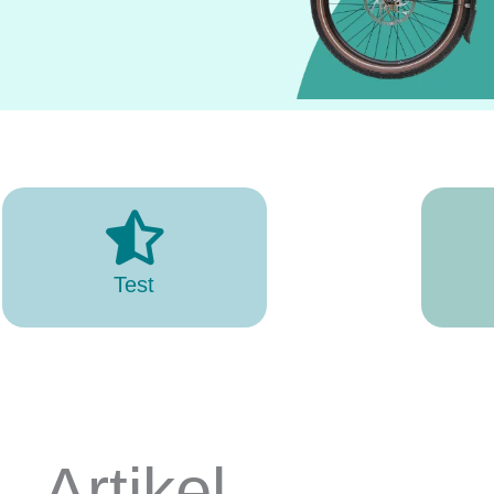
Test
Artikel