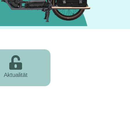
Aktualität