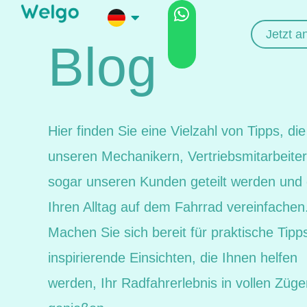
Zum
Jetzt 
Inhalt
Blog
springen
Hier finden Sie eine Vielzahl von Tipps, di
unseren Mechanikern, Vertriebsmitarbeite
sogar unseren Kunden geteilt werden und 
Ihren Alltag auf dem Fahrrad vereinfachen
Machen Sie sich bereit für praktische Tipp
inspirierende Einsichten, die Ihnen helfen
werden, Ihr Radfahrerlebnis in vollen Züge