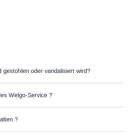
gestohlen oder vandalisiert wird?
des Welgo-Service ?
alten ?