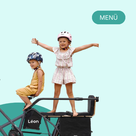
MENÜ
Schließen