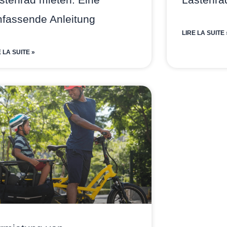
fassende Anleitung
LIRE LA SUITE 
E LA SUITE »