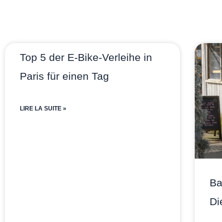
Top 5 der E-Bike-Verleihe in
Paris für einen Tag
LIRE LA SUITE »
Ba
Di