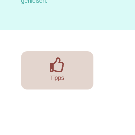
genießen.
Tipps